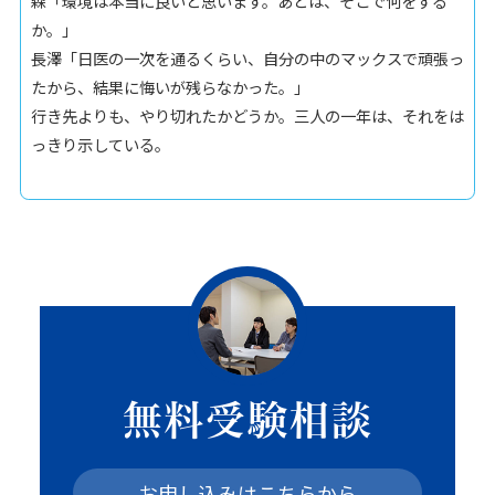
森「環境は本当に良いと思います。あとは、そこで何をする
か。」
長澤「日医の一次を通るくらい、自分の中のマックスで頑張っ
たから、結果に悔いが残らなかった。」
行き先よりも、やり切れたかどうか。三人の一年は、それをは
っきり示している。
無料受験相談
お申し込みはこちらから