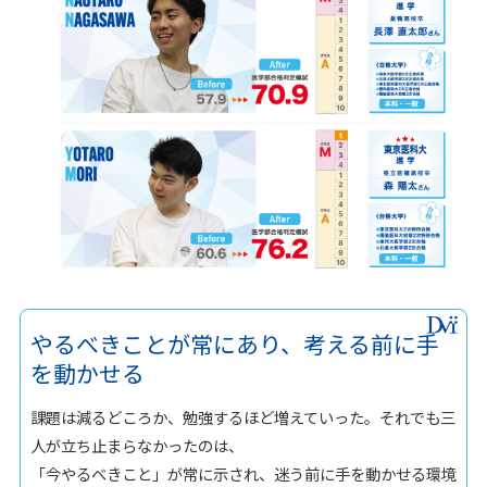
やるべきことが常にあり、考える前に手
を動かせる
課題は減るどころか、勉強するほど増えていった。それでも三
人が立ち止まらなかったのは、
「今やるべきこと」が常に示され、迷う前に手を動かせる環境