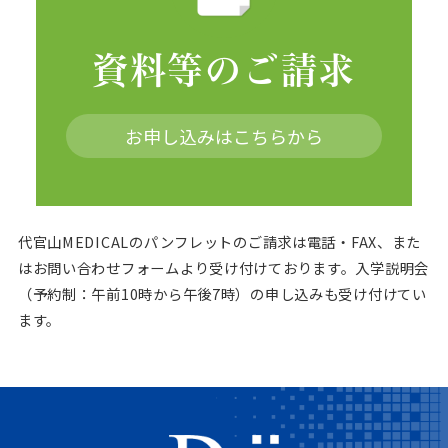
資料等のご請求
お申し込みはこちらから
代官山MEDICALのパンフレットのご請求は電話・FAX、また
はお問い合わせフォームより受け付けております。
入学説明会
（予約制：午前10時から午後7時）の申し込みも受け付けてい
ます。