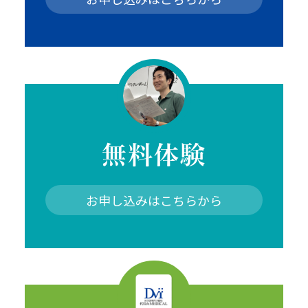
無料体験
お申し込みはこちらから