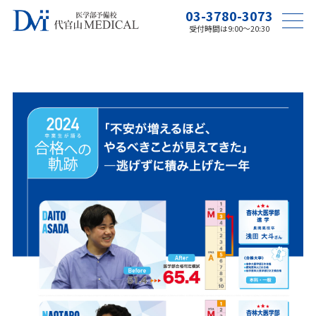
03-3780-3073
受付時間は9:00〜20:30