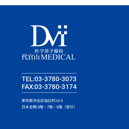
TEL:03-3780-3073
FAX:03-3780-3174
東京都渋谷区桜丘町18-6
日本会館 8階・7階・6階（受付）