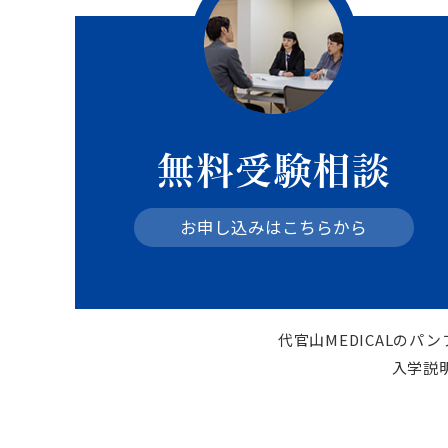
無料受験相談
お申し込みはこちらから
代官山MEDICALの
入学説