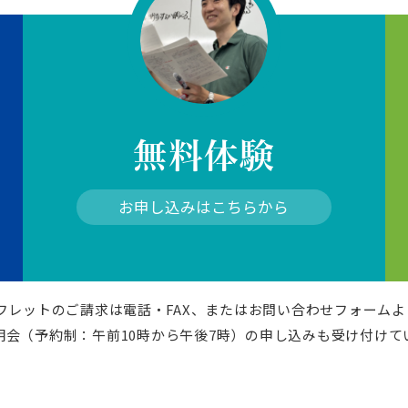
無料体験
お申し込みはこちらから
パンフレットのご請求は電話・FAX、またはお問い合わせフォーム
明会（予約制：午前10時から午後7時）の申し込みも受け付けて