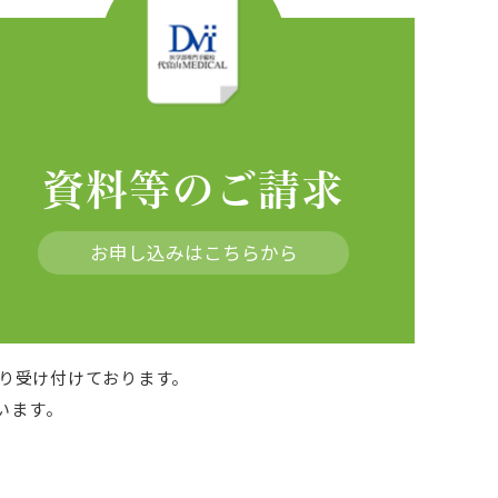
資料等のご請求
お申し込みはこちらから
より受け付けております。
います。