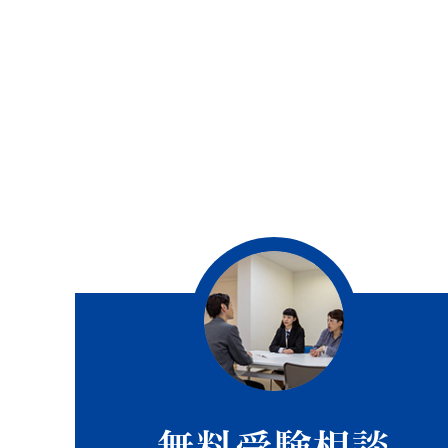
無料受験相談