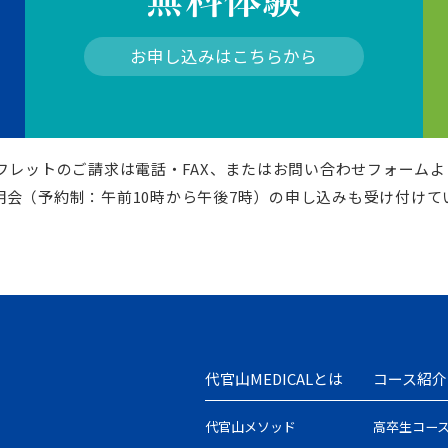
お申し込みはこちらから
パンフレットのご請求は電話・FAX、またはお問い合わせフォーム
明会（予約制：午前10時から午後7時）の申し込みも受け付けて
代官山MEDICALとは
コース紹介
代官山メソッド
高卒生コー