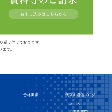
お申し込みはこちらから
より受け付けております。
います。
合格実績
代官山通信ブログ
ニュース
ス
よくある質問