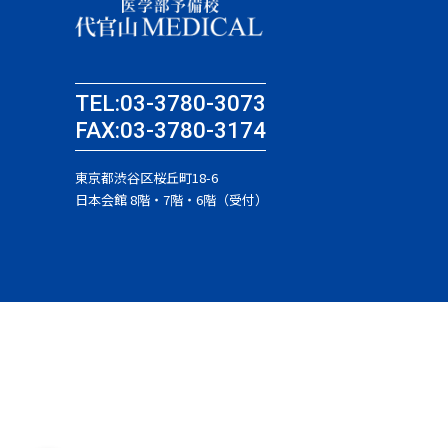
TEL:03-3780-3073
FAX:03-3780-3174
東京都渋谷区桜丘町18-6
日本会館 8階・7階・6階（受付）