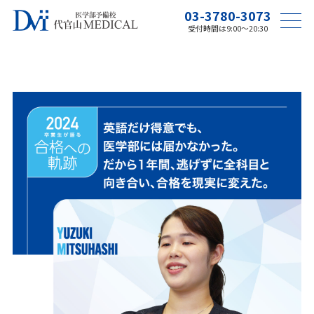
03-3780-3073
受付時間は9:00〜20:30