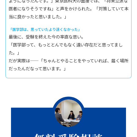
ようになったんです。」東京医科大の面接では、「将来立派な
医者になりそうですね」と声をかけられた。「対策していて本
当に良かったと思いました。」
「医学部は、思っていたより遠くなかった」
最後に、受験を終えた今の率直な思い。
「医学部って、もっととんでもなく遠い存在だと思ってまし
た。」
だが実際は——「ちゃんとやることをやっていれば、届く場所
だったんだなって思います。」