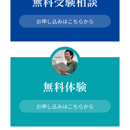
無料受験相談
お申し込みはこちらから
無料体験
お申し込みはこちらから