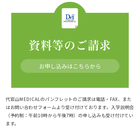
資料等のご請求
お申し込みはこちらから
代官山MEDICALのパンフレットのご請求は電話・FAX、また
はお問い合わせフォームより受け付けております。
入学説明会
（予約制：午前10時から午後7時）の申し込みも受け付けてい
ます。