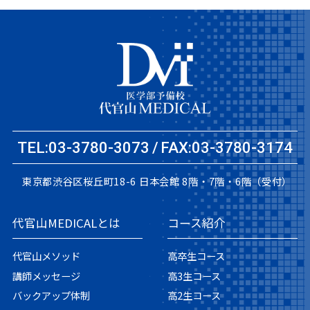
TEL:03-3780-3073
FAX:03-3780-3174
東京都渋谷区桜丘町18-6
日本会館 8階・7階・6階（受付）
代官山MEDICALとは
コース紹介
代官山メソッド
高卒生コース
講師メッセージ
高3生コース
バックアップ体制
高2生コース