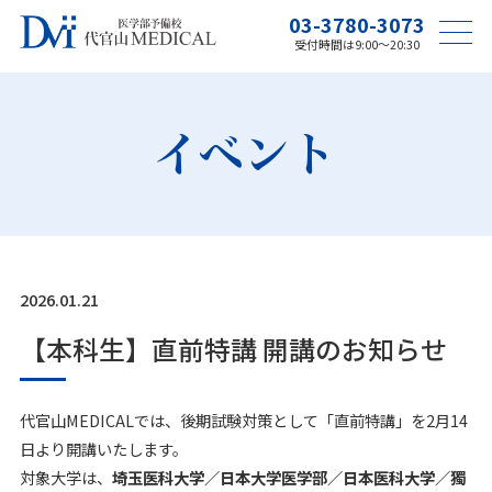
03-3780-3073
受付時間は9:00〜20:30
イベント
2026.01.21
【本科生】直前特講 開講のお知らせ
代官山MEDICALでは、後期試験対策として「直前特講」を2月14
日より開講いたします。
対象大学は、
埼玉医科大学／日本大学医学部／日本医科大学／獨