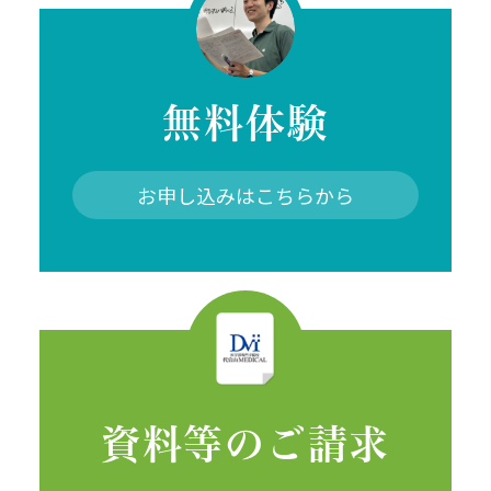
無料体験
お申し込みはこちらから
資料等のご請求