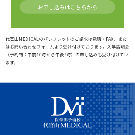
お申し込みはこちらから
代官山MEDICALのパンフレットのご請求は電話・FAX、また
はお問い合わせフォームより受け付けております。
入学説明会
（予約制：午前10時から午後7時）の申し込みも受け付けてい
ます。