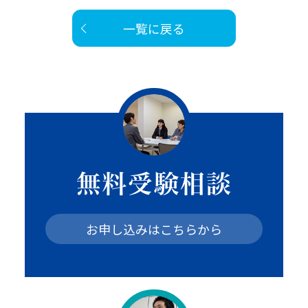
一覧に戻る
無料受験相談
お申し込みはこちらから