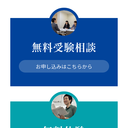
無料受験相談
お申し込みはこちらから