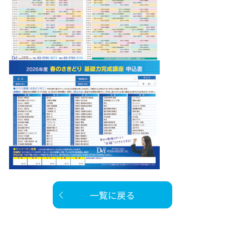
一覧に戻る