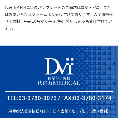
代官山MEDICALのパンフレットのご請求は電話・FAX、また
はお問い合わせフォームより受け付けております。
入学説明会
（予約制：午前10時から午後7時）の申し込みも受け付けてい
ます。
TEL:03-3780-3073
FAX:03-3780-3174
東京都渋谷区桜丘町18-6
日本会館 8階・7階・6階（受付）