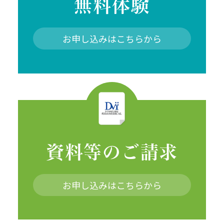
無料体験
お申し込みはこちらから
資料等のご請求
お申し込みはこちらから