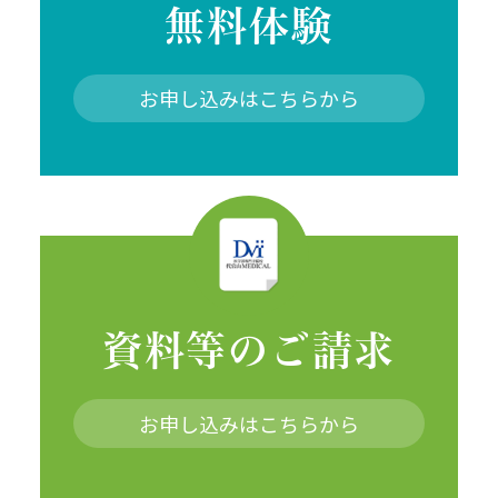
無料体験
お申し込みはこちらから
資料等のご請求
お申し込みはこちらから