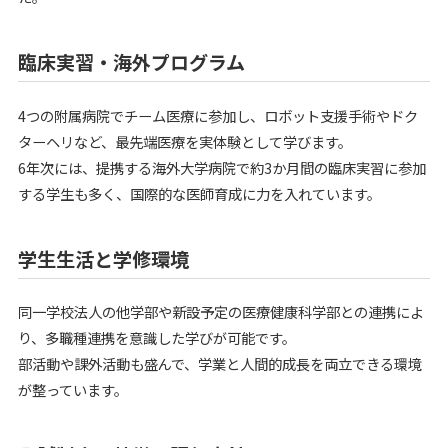
臨床実習・海外プログラム
4つの附属病院でチーム医療に参加し、ロボット支援手術やドク
ターヘリなど、最先端医療を実体験として学びます。
6年次には、提携する海外大学病院で約3か月間の臨床実習に参加
する学生も多く、国際的な医師育成に力を入れています。
学生生活と学修環境
同一学校法人の他学部や新設予定の医療健康科学部との連携によ
り、多職種連携を意識した学びが可能です。
部活動や課外活動も盛んで、学業と人間的成長を両立できる環境
が整っています。