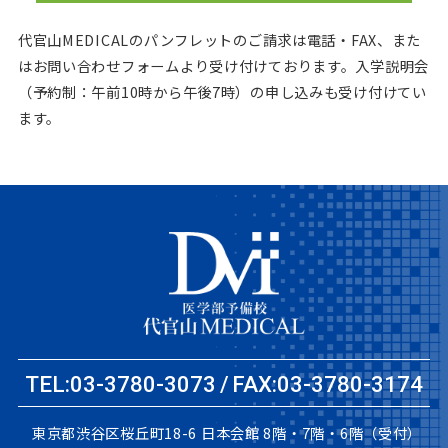
代官山MEDICALのパンフレットのご請求は電話・FAX、また
はお問い合わせフォームより受け付けております。
入学説明会
（予約制：午前10時から午後7時）の申し込みも受け付けてい
ます。
TEL:03-3780-3073
FAX:03-3780-3174
東京都渋谷区桜丘町18-6
日本会館 8階・7階・6階（受付）