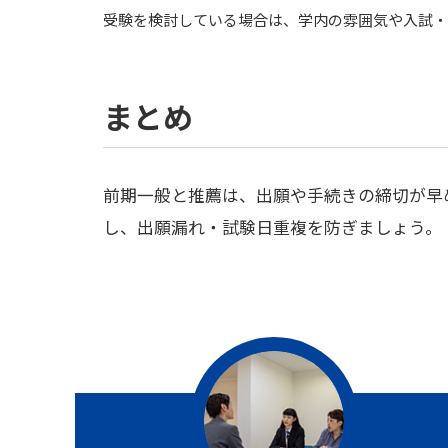
受験を検討している場合は、学内の雰囲気や入試・
まとめ
前期一般と推薦は、出願や手続きの締切が早
し、出願漏れ・試験日重複を防ぎましょう。