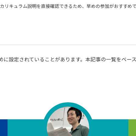
カリキュラム説明を直接確認できるため、早めの参加がおすすめ
めに設定されていることがあります。本記事の一覧をベー