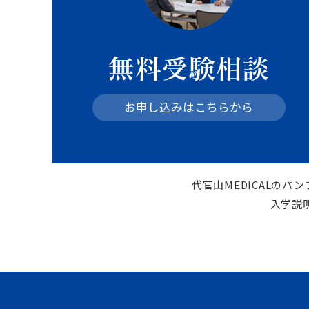
無料受験相談
お申し込みはこちらから
代官山MEDICALの
入学説