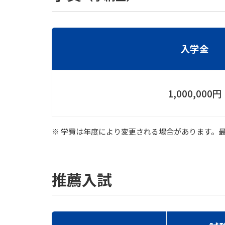
入学金
1,000,000円
※ 学費は年度により変更される場合があります。
推薦入試