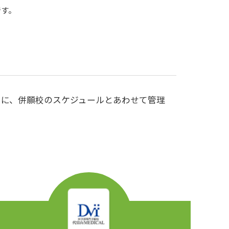
です。
スに、併願校のスケジュールとあわせて管理