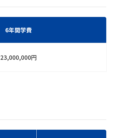
6年間学費
23,000,000円