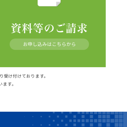
資料等のご請求
お申し込みはこちらから
より受け付けております。
います。