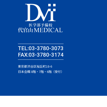
TEL:03-3780-3073
FAX:03-3780-3174
東京都渋谷区桜丘町18-6
日本会館 8階・7階・6階（受付）