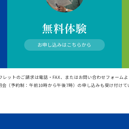
無料体験
お申し込みはこちらから
パンフレットのご請求は電話・FAX、またはお問い合わせフォーム
明会（予約制：午前10時から午後7時）の申し込みも受け付けて