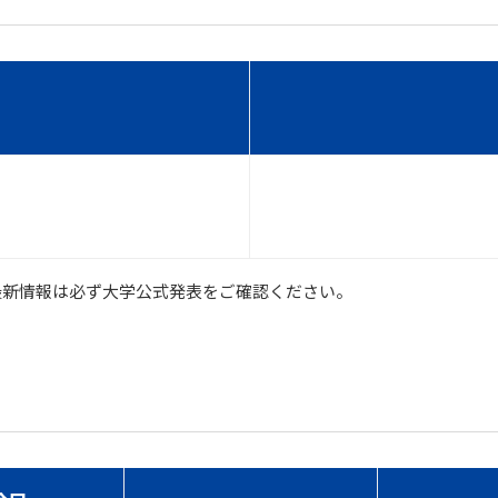
最新情報は必ず大学公式発表をご確認ください。