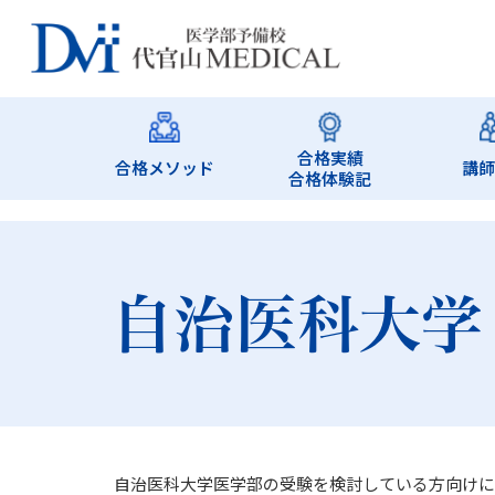
合格実績
合格メソッド
講
合格体験記
自治医科大学
自治医科大学医学部の受験を検討している方向けに