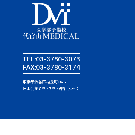
TEL:03-3780-3073
FAX:03-3780-3174
東京都渋谷区桜丘町18-6
日本会館 8階・7階・6階（受付）