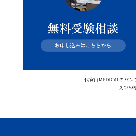
無料受験相談
お申し込みはこちらから
代官山MEDICALの
入学説