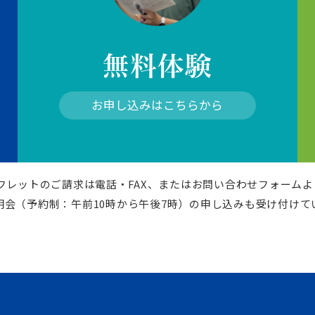
無料体験
お申し込みはこちらから
パンフレットのご請求は電話・FAX、またはお問い合わせフォーム
明会（予約制：午前10時から午後7時）の申し込みも受け付けて