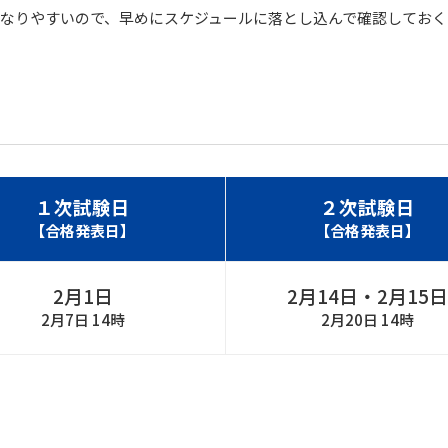
なりやすいので、早めにスケジュールに落とし込んで確認しておく
１次試験日
２次試験日
【合格発表日】
【合格発表日】
2月1日
2月14日・2月15日
2月7日 14時
2月20日 14時