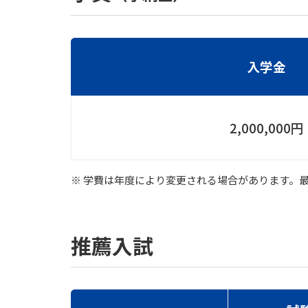
入学金
2,000,000円
※ 学費は年度により変更される場合があります。
推薦入試