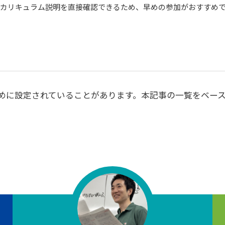
カリキュラム説明を直接確認できるため、早めの参加がおすすめ
めに設定されていることがあります。本記事の一覧をベー