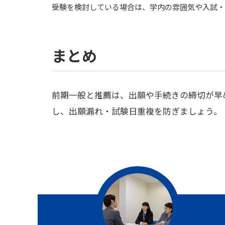
受験を検討している場合は、学内の雰囲気や入試・
まとめ
前期一般と推薦は、出願や手続きの締切が早
し、出願漏れ・試験日重複を防ぎましょう。