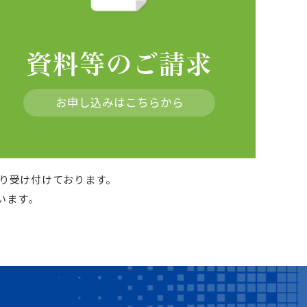
資料等のご請求
お申し込みはこちらから
より受け付けております。
います。