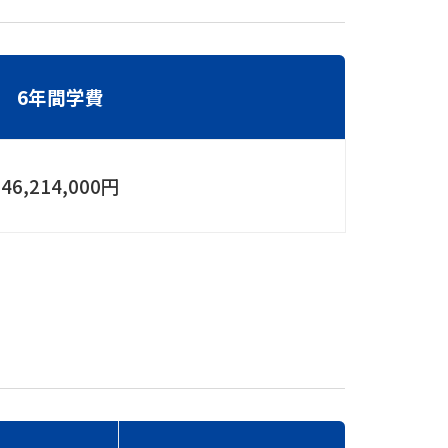
6年間学費
46,214,000円