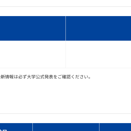
最新情報は必ず大学公式発表をご確認ください。