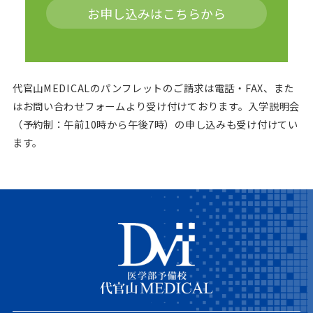
お申し込みはこちらから
代官山MEDICALのパンフレットのご請求は電話・FAX、また
はお問い合わせフォームより受け付けております。
入学説明会
（予約制：午前10時から午後7時）の申し込みも受け付けてい
ます。