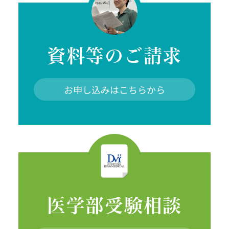
資料等のご請求
お申し込みはこちらから
医学部受験
相談