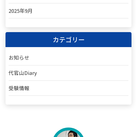
2025年9月
カテゴリー
お知らせ
代官山Diary
受験情報