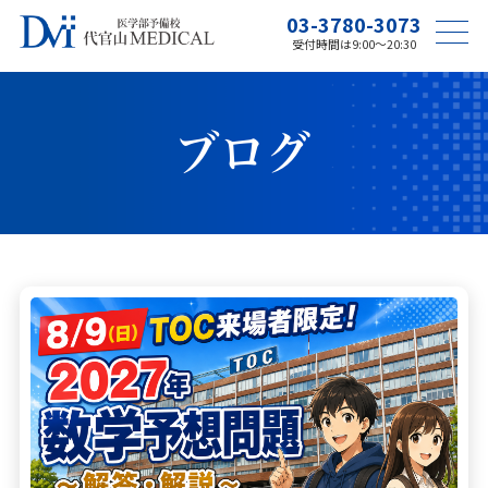
03-3780-3073
受付時間は9:00〜20:30
ブログ