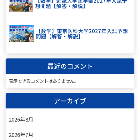
【数学】近畿大学医学部2027年入試予
想問題【解答・解説】
【数学】東京医科大学2027年入試予想
問題【解答・解説】
最近のコメント
表示できるコメントはありません。
アーカイブ
2026年8月
2026年7月