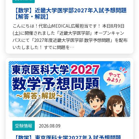
【数学】近畿大学医学部2027年入試予想問題
【解答・解説】
こんにちは！代官山MEDICAL広報担当です！ 本日8月9日
(土)に開催されました「近畿大学医学部」オープンキャン
パスにて「2027年度近畿大学医学部 数学予想問題」を配布
いたしました！ すでに問題を…
受験情報
2026.08.09
【数学】東京医科大学2027年入試予想問題