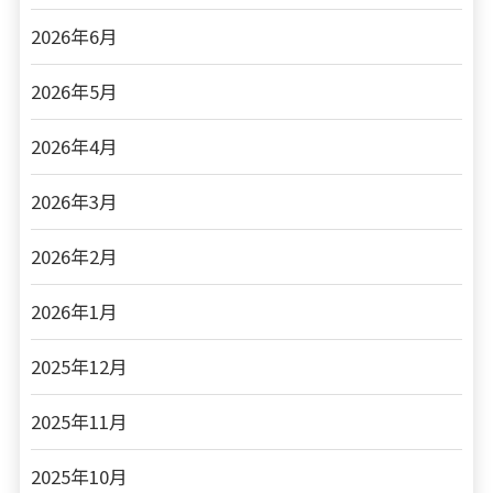
2026年6月
2026年5月
2026年4月
2026年3月
2026年2月
2026年1月
2025年12月
2025年11月
2025年10月