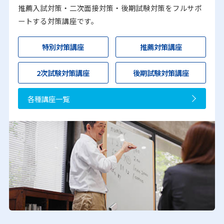
推薦入試対策・二次面接対策・後期試験対策をフルサポ
ートする対策講座です。
特別対策講座
推薦対策講座
2次試験対策講座
後期試験対策講座
各種講座一覧