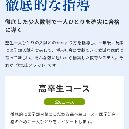
徹底的な指導
徹底した少人数制で一人ひとりを確実に合格
に導く
塾生一人ひとりの入試とのかかわり方を指導し、一年後に見事
に医学部入試を突破して、将来社会に貢献できる立派な医師に
育ってほしい、そんな強い思いから構築した教育システム。そ
れが“代官山メソッド”です。
高卒生コース
全6コース
徹底的に医学部合格にこだわる高卒生コース。医学部合
格のために一人ひとりをナビゲートします。