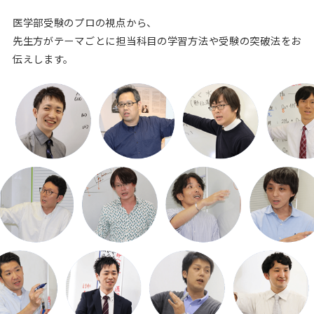
医学部受験のプロの視点から、
先生方がテーマごとに担当科目の学習方法や
受験の突破法をお
伝えします。