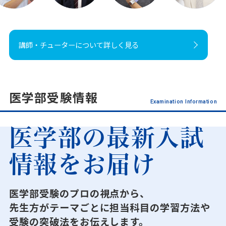
講師・チューターについて詳しく見る
医学部受験情報
Examination Information
医学部の最新入試
情報をお届け
医学部受験のプロの視点から、
先生方がテーマごとに担当科目の学習方法や
受験の突破法をお伝えします。