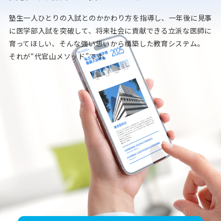
塾生一人ひとりの入試とのかかわり方を指導し、
一年後に見事
に医学部入試を突破して、
将来社会に貢献できる立派な医師に
育ってほしい、
そんな強い思いから構築した教育システム。
それが“代官山メソッド”です。