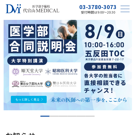
03-3780-3073
受付時間は9:00〜20:30
もっと詳しく見る