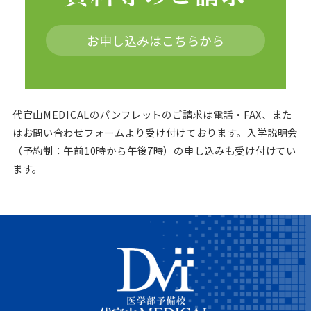
お申し込みはこちらから
代官山MEDICALのパンフレットのご請求は電話・FAX、また
はお問い合わせフォームより受け付けております。
入学説明会
（予約制：午前10時から午後7時）の申し込みも受け付けてい
ます。