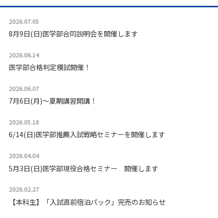
2026.07.05
8月9日(日)医学部合同説明会を開催します
2026.06.14
医学部合格判定模試開催！
2026.06.07
7月6日(月)〜夏期講習開講！
2026.05.18
6/14(日)医学部推薦入試戦略セミナーを開催します
2026.04.04
5月3日(日)医学部現役合格セミナー 開催します
2026.02.27
【本科生】「入試直前宿泊パック」完売のお知らせ