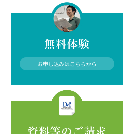
無料体験
お申し込みはこちらから
資料等のご請求