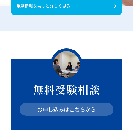
受験情報をもっと詳しく見る
無料受験相談
お申し込みはこちらから