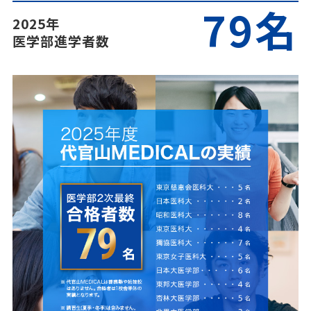
79名
2025年
医学部進学者数