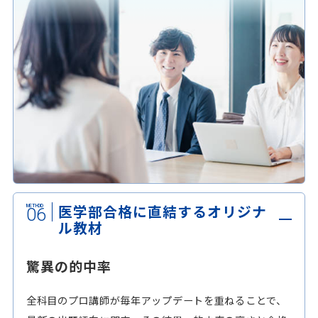
医学部合格に直結するオリジナ
06
ル教材
驚異の的中率
全科目のプロ講師が毎年アップデートを重ねることで、