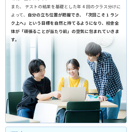
また、 テストの結果を基礎とした年 4 回のクラス分けに
よって、
自分の立ち位置が把握でき、「次回こそ 1 ラン
ク上へ」という目標を自然と持てるようになり、校舎全
体が「頑張ることが当たり前」の空気に包まれていきま
す。