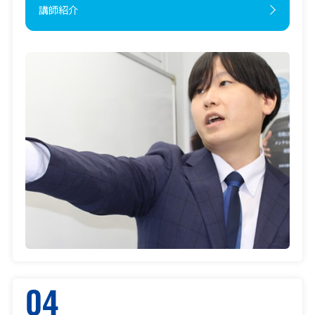
講師紹介
04