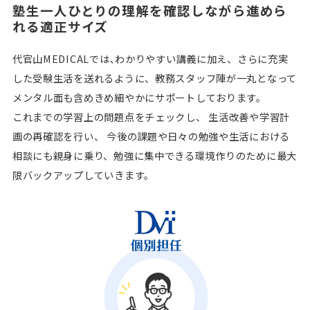
塾生一人ひとりの理解を確認しながら進めら
れる適正サイズ
代官山MEDICALでは､わかりやすい講義に加え、さらに充実
した受験生活を送れるように、教務スタッフ陣が一丸となって
メンタル面も含めきめ細やかにサポートしております。
これまでの学習上の問題点をチェックし、 生活改善や学習計
画の再確認を行い、 今後の課題や日々の勉強や生活における
相談にも親身に乗り、勉強に集中できる環境作りのために最大
限バックアップしていきます。