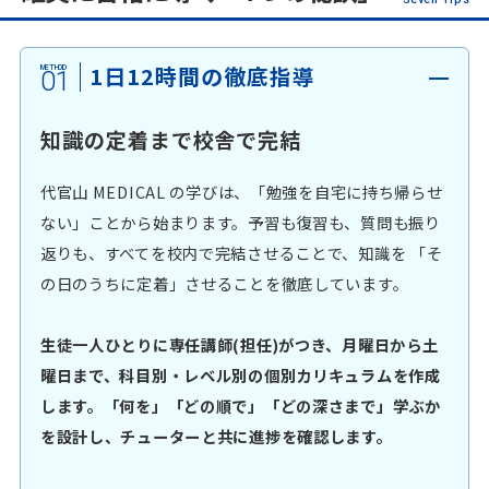
1日12時間の徹底指導
01
知識の定着まで校舎で完結
代官山 MEDICAL の学びは、「勉強を自宅に持ち帰らせ
ない」ことから始まります。予習も復習も、質問も振り
返りも、すべてを校内で完結させることで、知識を 「そ
の日のうちに定着」させることを徹底しています。
生徒一人ひとりに専任講師(担任)がつき、月曜日から土
曜日まで、科目別・レベル別の個別カリキュラムを作成
します。「何を」「どの順で」「どの深さまで」学ぶか
を設計し、チューターと共に進捗を確認します。