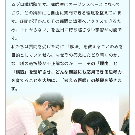
るプロ講師陣です。講師室はオープンスペースになって
おり、どの講師にも自由に質問できる環境を整えていま
す。疑問が浮かんだその瞬間に講師へアクセスできるた
め、「わからない」を翌日に持ち越さない学習が可能で
す。
私たちは質問を受けた時に 「解法」を教えることのみを
目的としていません。なぜその答えにたどり着くのか、
なぜ別の選択肢が不正解なのか ―
その「理由」と
「構造」を理解させ、どんな問題にも応用できる思考力
を育てることを大切に、「考える医師」の基礎を築きま
す。