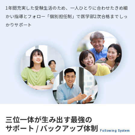
1年間充実した受験生活のため、一人ひとりに合わせたきめ細
かい指導とフォロー「個別担任制」で医学部2次合格までしっ
かりサポート
三位一体が生み出す最強の
サポート / バックアップ体制
Following System