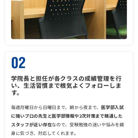
02
学院長と担任が各クラスの成績管理を行
い、生活習慣まで根気よくフォローしま
す。
毎週月曜日から日曜日まで、朝から夜まで、
医学部入試
に強いプロの先生と医学部情報や2次対策まで精通した
スタッフが近い存在
なので、受験勉強の迷いや悩みを親
身に気づき、対応してくれます。