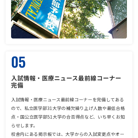
05
入試情報・医療ニュース最前線コーナー
完備
入試情報・医療ニュース最前線コーナーを完備してある
ので、私立医学部31大学の補欠繰り上げ人数や最低合格
点・国公立医学部51大学の合否得点など、いち早くお知
らせします。
校舎内にある掲示板では、大学からの入試変更点やオー