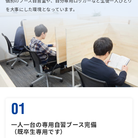
個別のブース自習室や、自分専用ロッカーなど生徒一人ひとり
を大事にした環境となっています。
01
一人一台の専用自習ブース完備
（既卒生専用です）