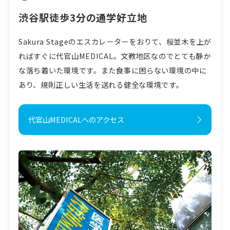
渋谷駅徒歩3分の通学好立地
Sakura Stageのエスカレーターをおりて、桜並木を上が
ればすぐに代官山MEDICAL。文教地区なのでとても静か
な落ち着いた環境です。また食事に困らない環境の中に
あり、規則正しい生活を送れる健全な環境です。
代官山MEDICALへのアクセス