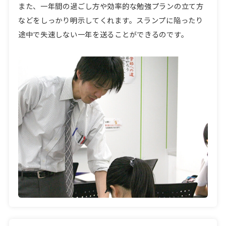
また、一年間の過ごし方や効率的な勉強プランの立て方
などをしっかり明示してくれます。スランプに陥ったり
途中で失速しない一年を送ることができるのです。