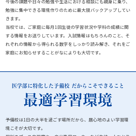
今後の課題や日々の勉強や生活における相談にも親身に乗り、
勉強に集中できる環境作りのために最大限バックアップしてい
きます。
当校では、ご家庭に毎月1回生徒の学習状況や学科の成績に関
する情報をお送りしています。入試情報はもちろんのこと、そ
れぞれの情報から得られる数字をしっかり読み解き、それをご
家庭にお知らせすることがなによりも大切です。
医学部に特化した予備校 だからこそできること
最適学習環境
予備校は1日の大半を過ごす場所だから、居心地のよい学習環
境こそが大切です。