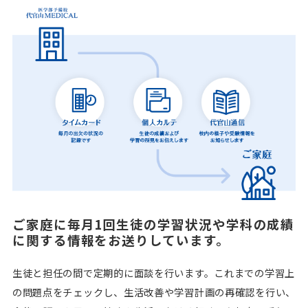
ご家庭に毎月1回生徒の学習状況や学科の成績
に関する情報をお送りしています。
生徒と担任の間で定期的に面談を行います。これまでの学習上
の問題点をチェックし、生活改善や学習計画の再確認を行い、