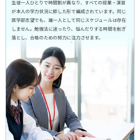
生徒一人ひとりで時間割が異なり、すべての授業・演習
が本人の学力状況に即した形で編成されています。同じ
医学部志望でも、誰一人として同じスケジュールは存在
しません。勉強法に迷ったり、悩んだりする時間を削ぎ
落とし、合格のための努力に注力させます。