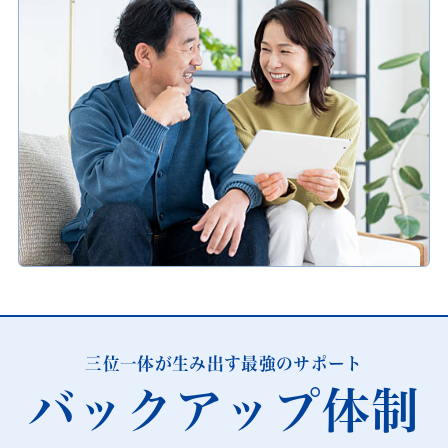
三位一体が生み出す最強のサポート
バックアップ体制