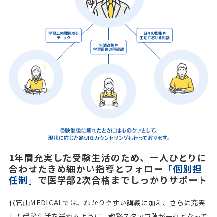
1年間充実した受験生活のため、一人ひとりに
合わせたきめ細かい指導とフォロー
「個別担
任制」
で医学部2次合格までしっかりサポート
代官山MEDICALでは、わかりやすい講義に加え、さらに充実
した受験生活を送れるように、教務スタッフ陣が一丸となって