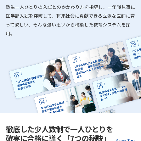
塾生一人ひとりの入試とのかかわり方を指導し、一年後見事に
医学部入試を突破して、将来社会に貢献できる立派な医師に育
って欲しい、そんな強い思いから構築した教育システムを採
用。
徹底した少人数制で一人ひとりを
確実に合格に導く「7つの秘訣」
Seven Tips