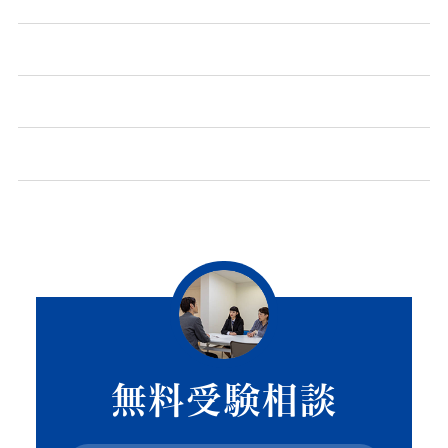
無料受験相談