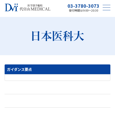
03-3780-3073
受付時間は9:00〜20:30
日本医科大
ガイダンス要点