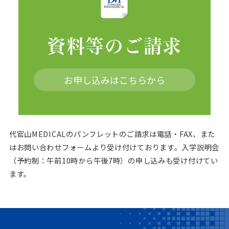
資料等のご請求
お申し込みはこちらから
代官山MEDICALのパンフレットのご請求は電話・FAX、また
はお問い合わせフォームより受け付けております。
入学説明会
（予約制：午前10時から午後7時）の申し込みも受け付けてい
ます。