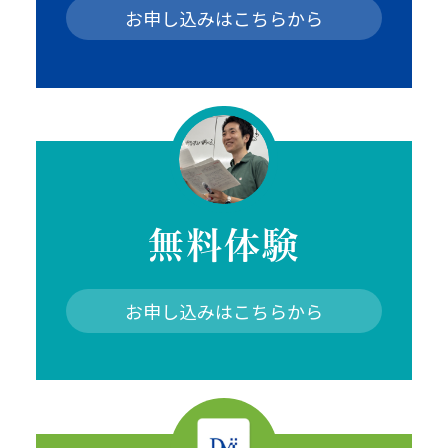
お申し込みはこちらから
無料体験
お申し込みはこちらから