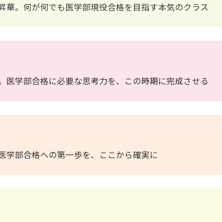
昇華。何が何でも医学部現役合格を目指す本気のクラス
。医学部合格に必要な思考力を、この時期に完成させる
医学部合格への第一歩を、ここから確実に