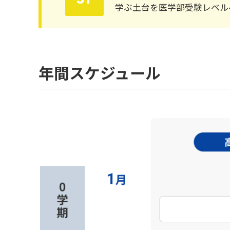
学ぶ土台を医学部受験レベル
年間スケジュール