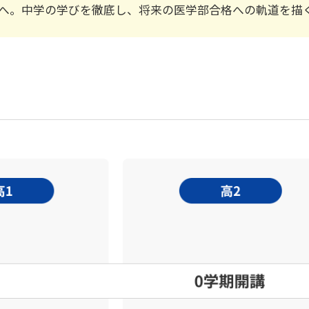
へ。中学の学びを徹底し、将来の医学部合格への軌道を描